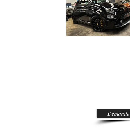
Demande 