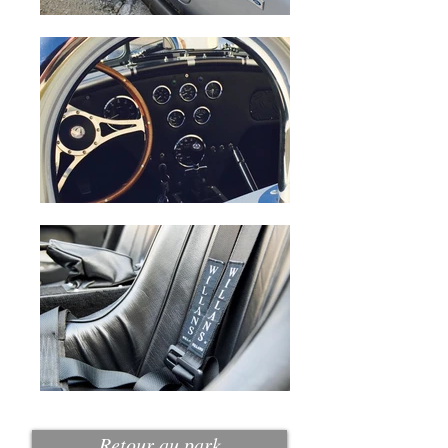
Retour au park