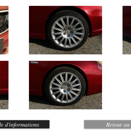
 d'informations
Retour au