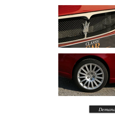
Demande