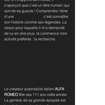
s'aperçoit que c'est un être humain qui 
sort de sa gueule ! Comprendre l'âme 
d'une 
voiture ancienne
 c'est connaître 
son histoire comme ses légendes. La 
raison pour laquelle il m'a demandé 
de lui en dire plus, là commence mon 
activité préférée : la recherche.
Le créateur automobile italien 
ALFA 
ROMEO
 fête ses 111 ans cette année. 
La genèse de sa grande épopée est 