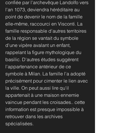
confiée par l'archevêque Landolfo vers 
l'an 1073, deviendra héréditaire au 
point de devenir le nom de la famille 
elle-même, raccourci en Visconti. La 
famille responsable d'autres territoires 
de la région se vantait du symbole 
d'une vipère avalant un enfant, 
rappelant la figure mythologique du 
basilic. D'autres études suggèrent 
l'appartenance antérieur de ce 
symbole à Milan. La famille l'a adopté 
précisément pour cimenter le lien avec 
la ville. On peut aussi lire qu'il 
appartenait à une maison ennemie 
vaincue pendant les croisades.. cette 
information est presque impossible à 
retrouver dans les archives 
spécialisées.